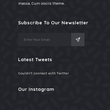
massa. Cum sociis theme.
Subscribe To Our Newsletter
Latest Tweets
Couldn't connect with Twitter
Our Instagram