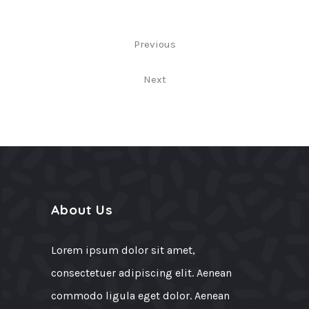
Previous
Next
About Us
Lorem ipsum dolor sit amet,
consectetuer adipiscing elit. Aenean
commodo ligula eget dolor. Aenean