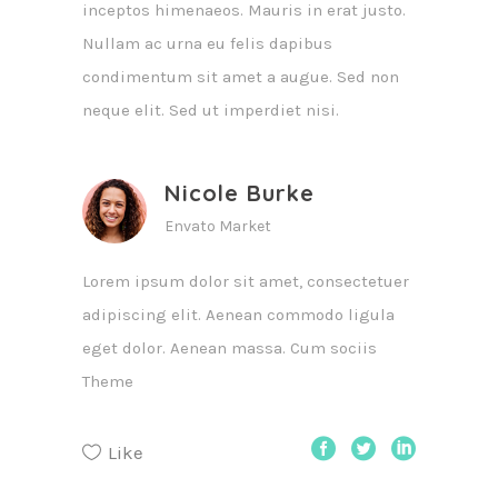
inceptos himenaeos. Mauris in erat justo.
Nullam ac urna eu felis dapibus
condimentum sit amet a augue. Sed non
neque elit. Sed ut imperdiet nisi.
Nicole Burke
Envato Market
Lorem ipsum dolor sit amet, consectetuer
adipiscing elit. Aenean commodo ligula
eget dolor. Aenean massa. Cum sociis
Theme
Like